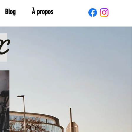
Blog
À propos
C