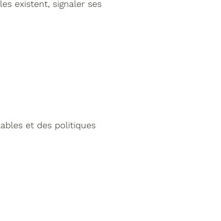
les existent, signaler ses
ables et des politiques