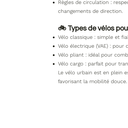
Règles de circulation : respe
changements de direction.
🚲 Types de vélos pour 
Vélo classique : simple et fia
Vélo électrique (VAE) : pour 
Vélo pliant : idéal pour com
Vélo cargo : parfait pour tr
Le vélo urbain est en plein 
favorisant la mobilité douce.