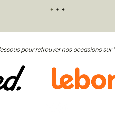
 dessous pour retrouver nos occasions sur "