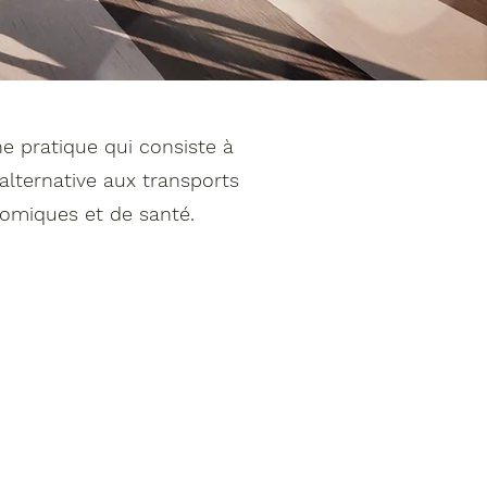
ne pratique qui consiste à
alternative aux transports
omiques et de santé.