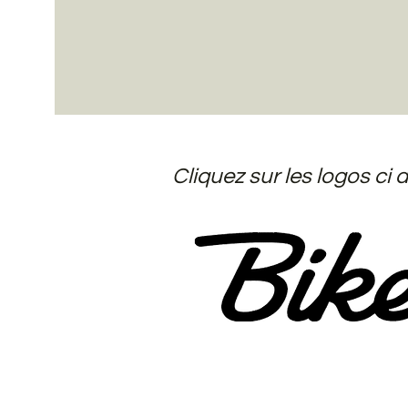
Cliquez sur les logos ci