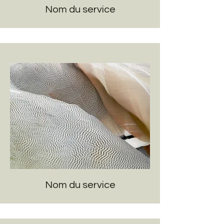
Nom du service
Nom du service