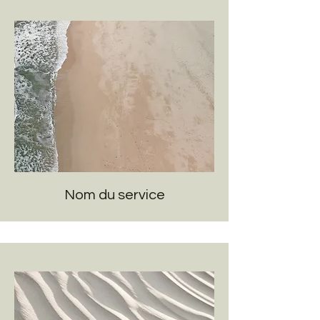
Nom du service