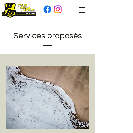
Services proposés